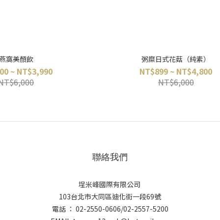
燕窩美顏飲
粥糜日式花菇（純素）
00 ~ NT$3,990
NT$899 ~ NT$4,800
NT$6,000
NT$6,000
聯絡我們
埕米峰國際有限公司
103台北市大同區迪化街一段69號
電話 ： 02-2550-0606/02-2557-5200