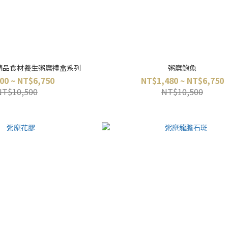
精品食材養生粥糜禮盒系列
粥糜鮑魚
00 ~ NT$6,750
NT$1,480 ~ NT$6,750
NT$10,500
NT$10,500