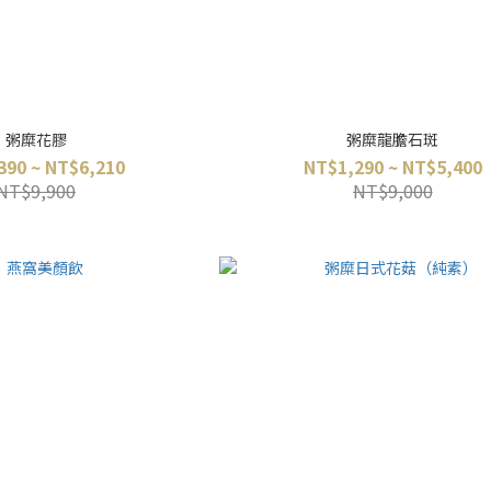
粥糜花膠
粥糜龍膽石斑
390 ~ NT$6,210
NT$1,290 ~ NT$5,400
NT$9,900
NT$9,000