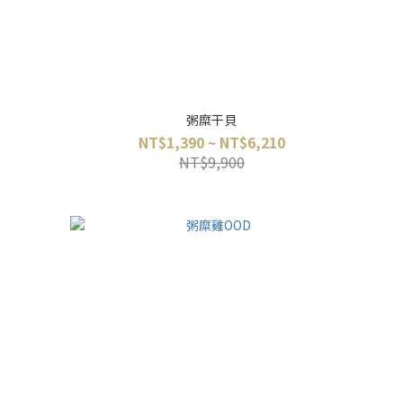
粥糜干貝
NT$1,390 ~ NT$6,210
NT$9,900