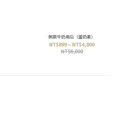
粥糜牛奶南瓜（蛋奶素）
NT$899 ~ NT$4,800
NT$6,000