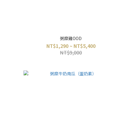
粥糜雞OOD
NT$1,290 ~ NT$5,400
NT$9,000