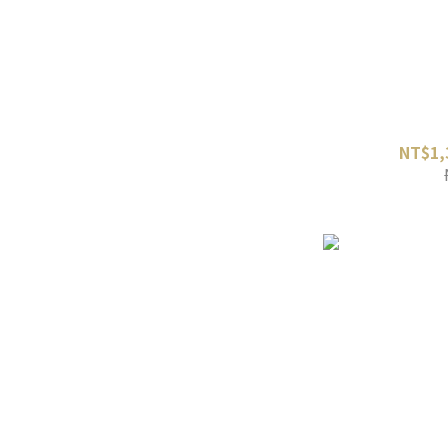
NT$1,