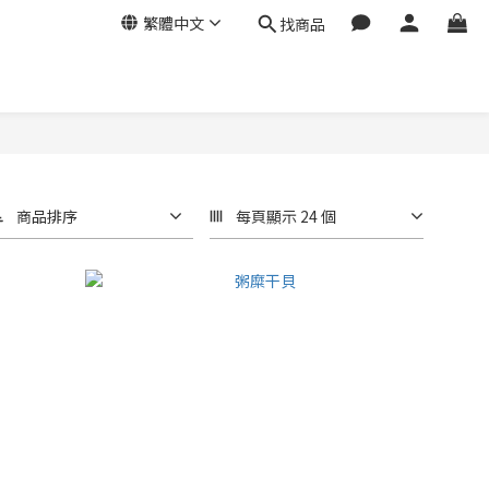
繁體中文
找商品
商品排序
每頁顯示 24 個