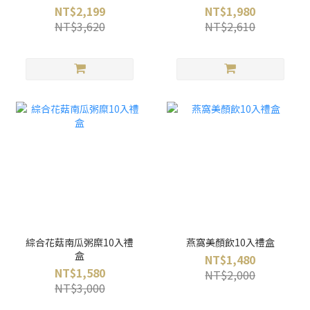
NT$2,199
NT$1,980
NT$3,620
NT$2,610
綜合花菇南瓜粥糜10入禮
燕窩美顏飲10入禮盒
盒
NT$1,480
NT$1,580
NT$2,000
NT$3,000