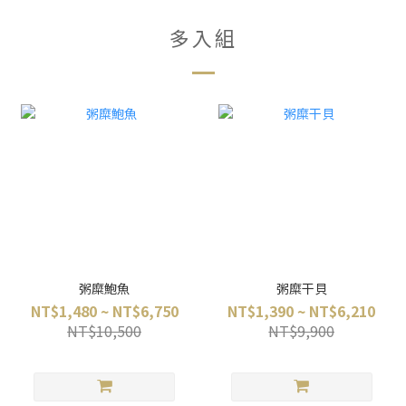
多入組
粥糜鮑魚
粥糜干貝
NT$1,480 ~ NT$6,750
NT$1,390 ~ NT$6,210
NT$10,500
NT$9,900