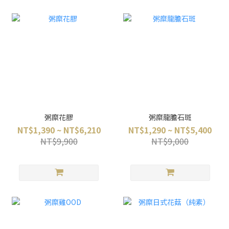
粥糜花膠
粥糜龍膽石斑
NT$1,390 ~ NT$6,210
NT$1,290 ~ NT$5,400
NT$9,900
NT$9,000