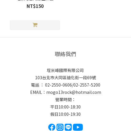
NT$150
聯絡我們
埕米峰國際有限公司
103台北市大同區迪化街一段69號
電話 ： 02-2550-0606/02-2557-5200
EMAIL：
mogo13rock@hotmail.com
營業時間：
平日10:00-18:30
假日10:00-19:30