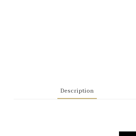
Description