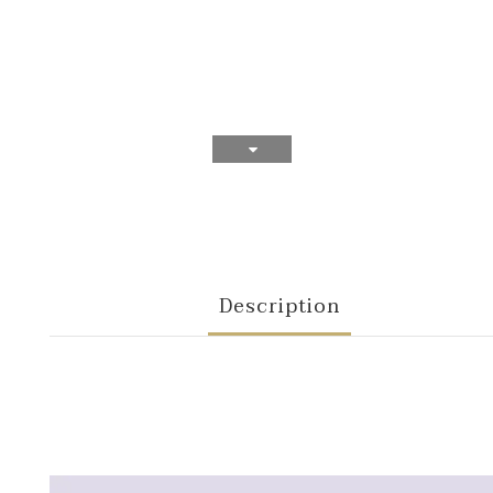
Description