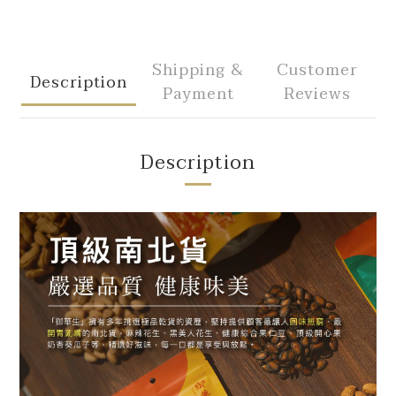
Shipping &
Customer
Description
Payment
Reviews
Description