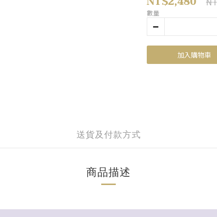
NT$2,480
NT
數量
加入購物車
送貨及付款方式
商品描述