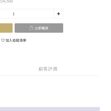
$4,500
立即購買
加入追蹤清單
顧客評價