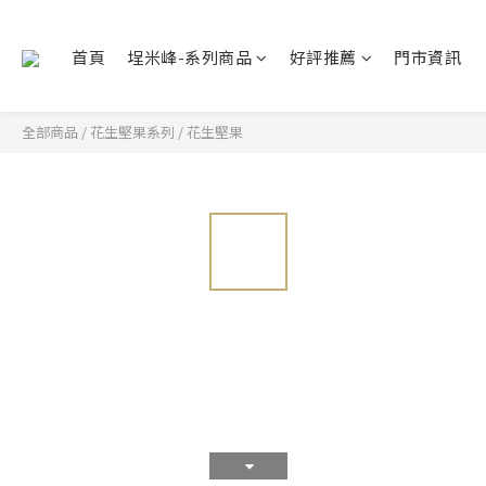
首頁
埕米峰-系列商品
好評推薦
門市資訊
全部商品
/
花生堅果系列
/
花生堅果