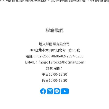
聯絡我們
埕米峰國際有限公司
103台北市大同區迪化街一段69號
電話 ： 02-2550-0606/02-2557-5200
EMAIL：
mogo13rock@hotmail.com
營業時間：
平日10:00-18:30
假日10:00-19:30