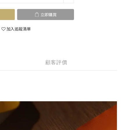
立即購買
加入追蹤清單
顧客評價