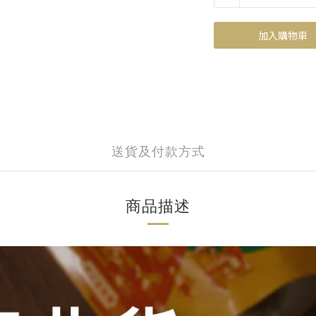
加入購物車
送貨及付款方式
商品描述