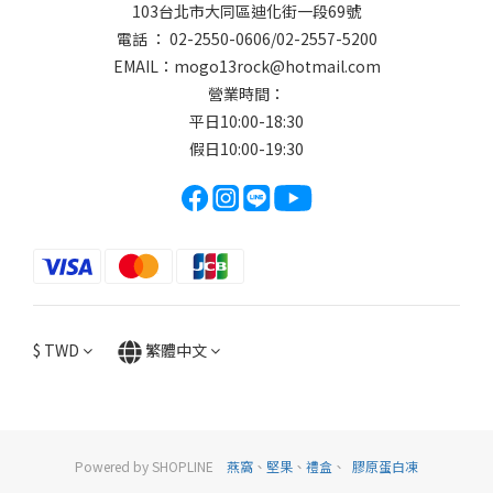
103台北市大同區迪化街一段69號
電話 ： 02-2550-0606/02-2557-5200
EMAIL：
mogo13rock@hotmail.com
營業時間：
平日10:00-18:30
假日10:00-19:30
$
TWD
繁體中文
Powered by SHOPLINE
燕窩
、
堅果
、
禮盒
、
膠原蛋白凍