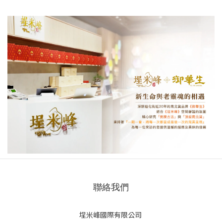
聯絡我們
埕米峰國際有限公司