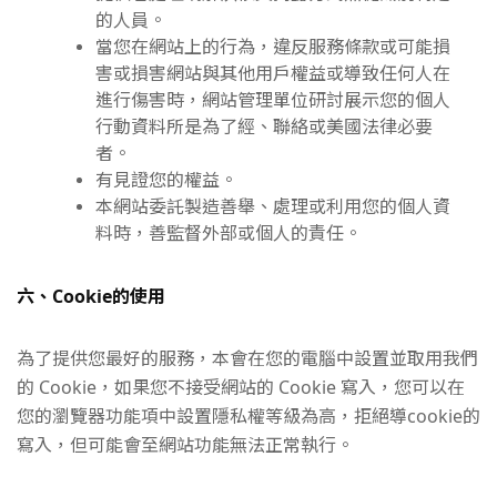
的人員。
當您在網站上的行為，違反服務條款或可能損
害或損害網站與其他用戶權益或導致任何人在
進行傷害時，網站管理單位研討展示您的個人
行動資料所是為了經、聯絡或美國法律必要
者。
有見證您的權益。
本網站委託製造善舉、處理或利用您的個人資
料時，善監督外部或個人的責任。
六、Cookie的使用
為了提供您最好的服務，本會在您的電腦中設置並取用我們
的 Cookie，如果您不接受網站的 Cookie 寫入，您可以在
您的瀏覽器功能項中設置隱私權等級為高，拒絕導cookie的
寫入，但可能會至網站功能無法正常執行。