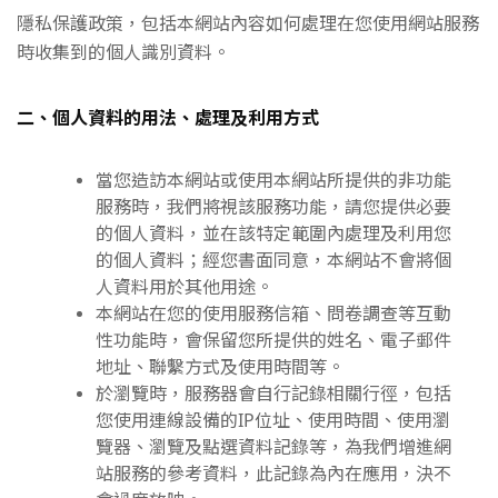
隱私保護政策，包括本網站內容如何處理在您使用網站服務
時收集到的個人識別資料。
二、個人資料的用法、處理及利用方式
當您造訪本網站或使用本網站所提供的非功能
服務時，我們將視該服務功能，請您提供必要
的個人資料，並在該特定範圍內處理及利用您
的個人資料；經您書面同意，本網站不會將個
人資料用於其他用途。
本網站在您的使用服務信箱、問卷調查等互動
性功能時，會保留您所提供的姓名、電子郵件
地址、聯繫方式及使用時間等。
於瀏覽時，服務器會自行記錄相關行徑，包括
您使用連線設備的IP位址、使用時間、使用瀏
覽器、瀏覽及點選資料記錄等，為我們增進網
站服務的參考資料，此記錄為內在應用，決不