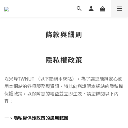
條款與細則
隱私權政策
埕米峰TWNUT
（以下簡稱本網站），為了讓您能夠安心使
用本網站的各項服務與資訊，特此向您說明本網站的隱私權
保護政策，以保障您的權益並立即生效，請您詳閱以下內
容：
一、隱私權保護政策的適用範圍