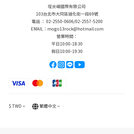
埕米峰國際有限公司
103台北市大同區迪化街一段69號
電話 ： 02-2550-0606/02-2557-5200
EMAIL：
mogo13rock@hotmail.com
營業時間：
平日10:00-18:30
假日10:00-19:30
$
TWD
繁體中文