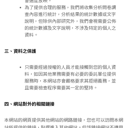
會過度放映。
為了提供合理的服務，我們將收集分析問卷調
查內容進行統計，分析結果的統計數據或文字
說明，但除供內部研究外，我們會視需要公佈
的統計數據及文字說明，不涉及特定的個人之
資料。
三、資料之保護
只需要經過授權的人員才能接觸到您的個人資
料，如因其他業務需要有必要的委託單位提供
服務時，本網站亦會嚴格要求其拒絕義務，並
且需要檢查程序需要其一定的堅持。
四、網站對外的相關鏈接
本網站的網頁提供其他網站的網路鏈接，您也可以訪問本網
站所提供的鏈接，點選進入其他網站。但該鏈接網站不適用