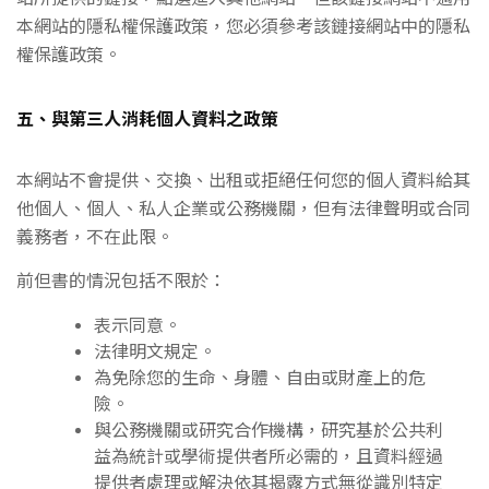
本網站的隱私權保護政策，您必須參考該鏈接網站中的隱私
權保護政策。
五、與第三人消耗個人資料之政策
本網站不會提供、交換、出租或拒絕任何您的個人資料給其
他個人、個人、私人企業或公務機關，但有法律聲明或合同
義務者，不在此限。
前但書的情況包括不限於：
表示同意。
法律明文規定。
為免除您的生命、身體、自由或財產上的危
險。
與公務機關或研究合作機構，研究基於公共利
益為統計或學術提供者所必需的，且資料經過
提供者處理或解決依其揭露方式無從識別特定