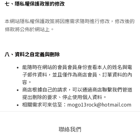
七、隱私權保護政策的修改
本網站隱私權保護政策將因應需求隨時進行修改，修改後的
條款將公佈於網站上。
八、資料之自定義與刪除
能隨時在網站的會員會員身份查看本人的姓名與電
子郵件資料，並且僅作為商店會員、訂單資料的內
容。
商店根據自己的請求，可以通過商店聯繫我們管道
提出刪除的要求、停止使用個人資料。
相關需求可來信至：
mogo13rock@hotmail.com
聯絡我們