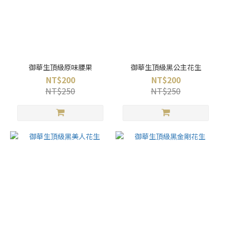
御華生頂級原味腰果
御華生頂級黑公主花生
NT$200
NT$200
NT$250
NT$250