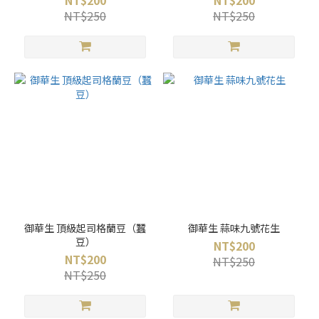
NT$200
NT$200
NT$250
NT$250
御華生 頂級起司格蘭豆（蠶
御華生 蒜味九號花生
豆）
NT$200
NT$200
NT$250
NT$250