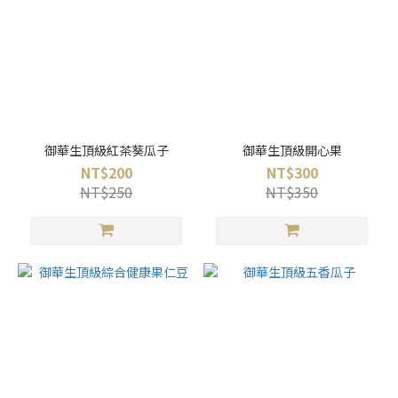
御華生頂級紅茶葵瓜子
御華生頂級開心果
NT$200
NT$300
NT$250
NT$350