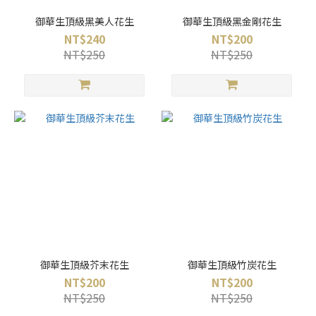
御華生頂級黑美人花生
御華生頂級黑金剛花生
NT$240
NT$200
NT$250
NT$250
御華生頂級芥末花生
御華生頂級竹炭花生
NT$200
NT$200
NT$250
NT$250