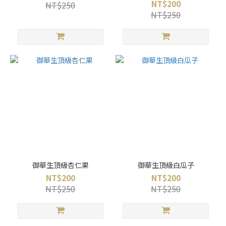
NT$200
NT$250
NT$250
御華生頂級杏仁果
御華生頂級白瓜子
NT$200
NT$200
NT$250
NT$250