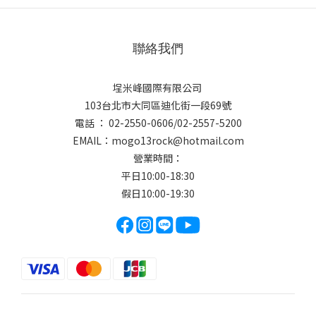
聯絡我們
埕米峰國際有限公司
103台北市大同區迪化街一段69號
電話 ： 02-2550-0606/02-2557-5200
EMAIL：
mogo13rock@hotmail.com
營業時間：
平日10:00-18:30
假日10:00-19:30