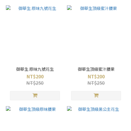
御華生 原味九號花生
御華生頂級蜜汁腰果
NT$200
NT$200
NT$250
NT$250