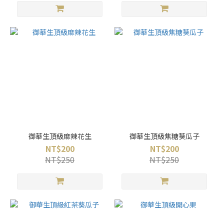
御華生頂級麻辣花生
御華生頂級焦糖葵瓜子
NT$200
NT$200
NT$250
NT$250