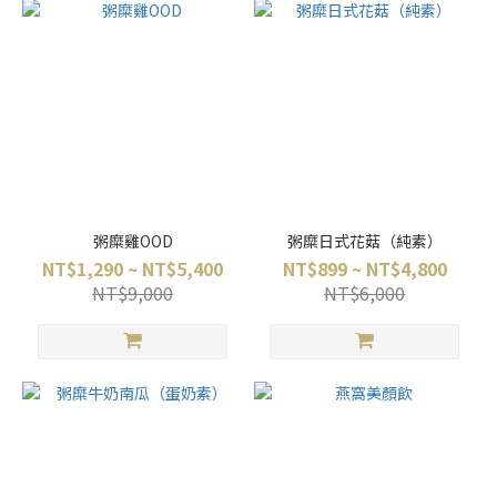
粥糜雞OOD
粥糜日式花菇（純素）
NT$1,290 ~ NT$5,400
NT$899 ~ NT$4,800
NT$9,000
NT$6,000