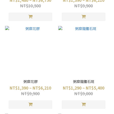
NT$1,480 ~ NT$6,750
NT$1,390 ~ NT$6,210
NT$10,500
NT$9,900
粥糜花膠
粥糜龍膽石斑
NT$1,390 ~ NT$6,210
NT$1,290 ~ NT$5,400
NT$9,900
NT$9,000