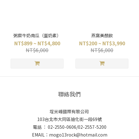
粥糜牛奶南瓜（蛋奶素）
燕窩美顏飲
NT$899 ~ NT$4,800
NT$200 ~ NT$3,990
NT$6,000
NT$6,000
聯絡我們
埕米峰國際有限公司
103台北市大同區迪化街一段69號
電話 ： 02-2550-0606/02-2557-5200
EMAIL：
mogo13rock@hotmail.com