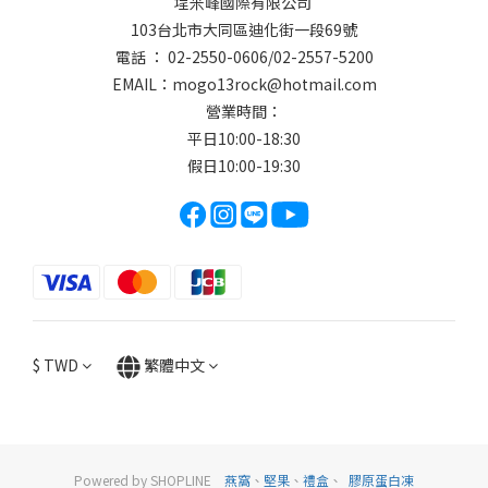
埕米峰國際有限公司
103台北市大同區迪化街一段69號
電話 ： 02-2550-0606/02-2557-5200
EMAIL：
mogo13rock@hotmail.com
營業時間：
平日10:00-18:30
假日10:00-19:30
$
TWD
繁體中文
Powered by SHOPLINE
燕窩
、
堅果
、
禮盒
、
膠原蛋白凍